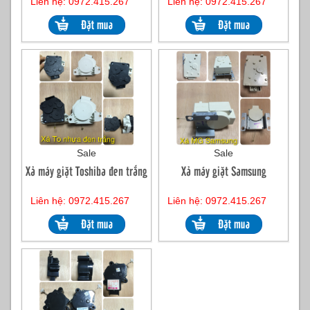
Liên hệ: 0972.415.267
Liên hệ: 0972.415.267
Sale
Sale
Xả máy giặt Toshiba đen trắng
Xả máy giặt Samsung
Liên hệ: 0972.415.267
Liên hệ: 0972.415.267