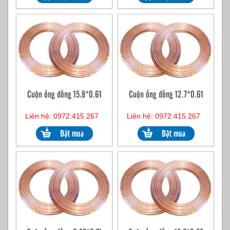
Cuộn ống đồng 15.8*0.61
Cuộn ống đồng 12.7*0.61
Liên hệ: 0972.415.267
Liên hệ: 0972.415.267