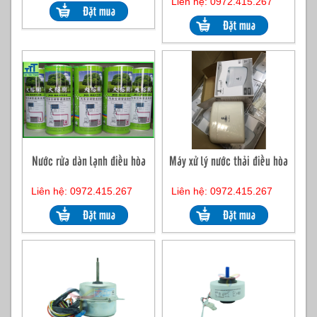
Liên hệ: 0972.415.267
Nước rửa dàn lạnh điều hòa
Máy xử lý nước thải điều hòa
Liên hệ: 0972.415.267
Liên hệ: 0972.415.267