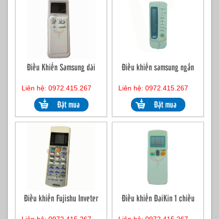
Điều Khiển Samsung dài
Điều khiển samsung ngắn
Liên hệ: 0972.415.267
Liên hệ: 0972.415.267
Điều khiển Fujishu Inveter
Điều khiển ĐaiKin 1 chiều