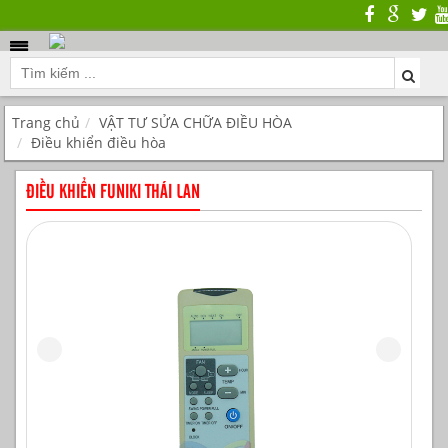
Trang chủ
VẬT TƯ SỬA CHỮA ĐIỀU HÒA
Điều khiển điều hòa
ĐIỀU KHIỂN FUNIKI THÁI LAN