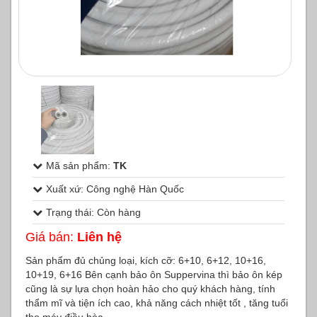
1
/
1
Mã sản phẩm:
TK
Xuất xứ: Công nghệ Hàn Quốc
Trạng thái: Còn hàng
Giá bán:
Liên hệ
Sản phẩm đủ chủng loại, kích cỡ: 6+10, 6+12, 10+16,
10+19, 6+16 Bên cạnh bảo ôn Suppervina thì bảo ôn kép
cũng là sự lựa chọn hoàn hảo cho quý khách hàng, tính
thẩm mĩ và tiện ích cao, khả năng cách nhiệt tốt , tăng tuổi